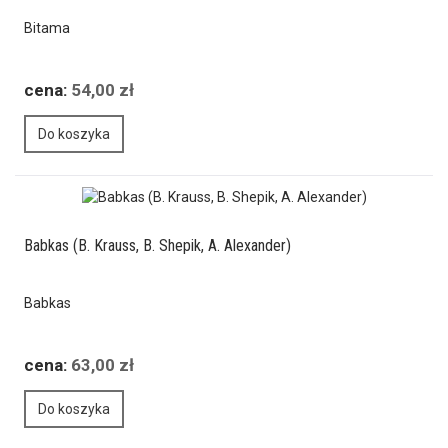
Bitama
cena:
54,00 zł
Do koszyka
Babkas (B. Krauss, B. Shepik, A. Alexander)
Babkas
cena:
63,00 zł
Do koszyka