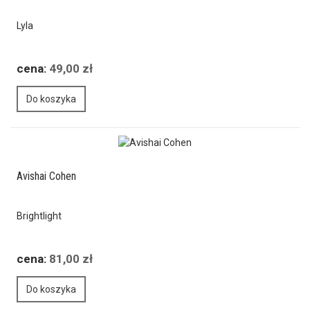
Lyla
cena:
49,00 zł
Do koszyka
Avishai Cohen
Brightlight
cena:
81,00 zł
Do koszyka