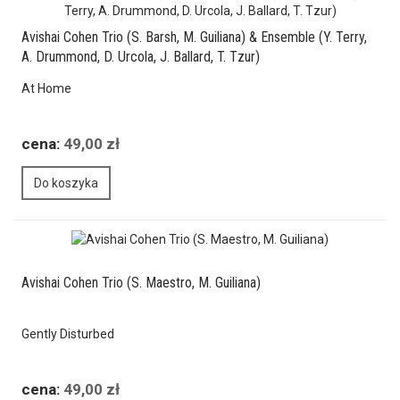
Avishai Cohen Trio (S. Barsh, M. Guiliana) & Ensemble (Y. Terry,
A. Drummond, D. Urcola, J. Ballard, T. Tzur)
At Home
cena:
49,00 zł
Do koszyka
Avishai Cohen Trio (S. Maestro, M. Guiliana)
Gently Disturbed
cena:
49,00 zł