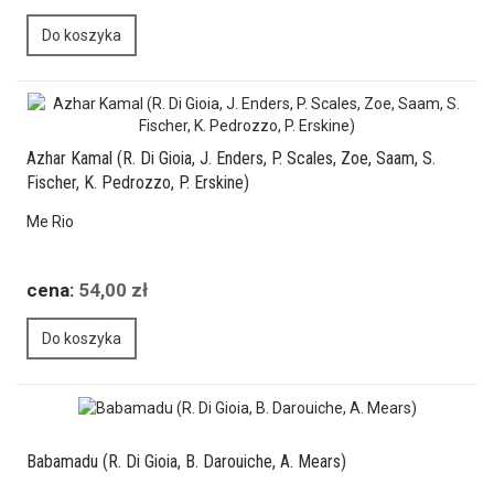
Do koszyka
Azhar Kamal (R. Di Gioia, J. Enders, P. Scales, Zoe, Saam, S.
Fischer, K. Pedrozzo, P. Erskine)
Me Rio
cena:
54,00 zł
Do koszyka
Babamadu (R. Di Gioia, B. Darouiche, A. Mears)