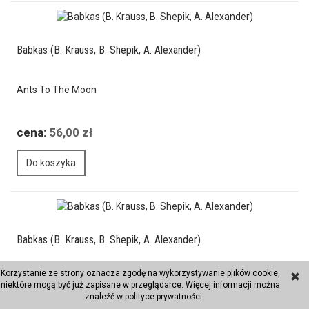
Babkas (B. Krauss, B. Shepik, A. Alexander)
Ants To The Moon
cena:
56,00 zł
Do koszyka
Babkas (B. Krauss, B. Shepik, A. Alexander)
Korzystanie ze strony oznacza zgodę na wykorzystywanie plików cookie,
Fratelli
niektóre mogą być już zapisane w przeglądarce. Więcej informacji można
znaleźć w
polityce prywatności
.