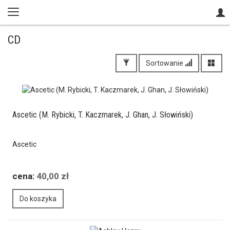
CD
Sortowanie
Ascetic (M. Rybicki, T. Kaczmarek, J. Ghan, J. Słowiński)
Ascetic
cena:
40,00 zł
Do koszyka