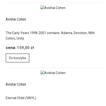
Avishai Cohen
The Early Years 1998-2001 contains: Adama, Devotion, With
Colors, Unity
cena:
159,00 zł
Do koszyka
Avishai Cohen
Eternal Child (VINYL)