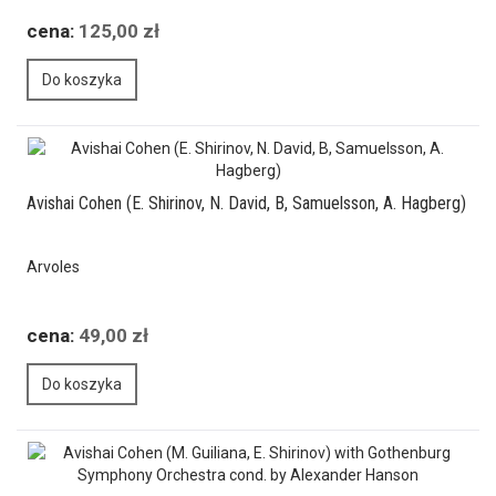
cena:
125,00 zł
Do koszyka
Avishai Cohen (E. Shirinov, N. David, B, Samuelsson, A. Hagberg)
Arvoles
cena:
49,00 zł
Do koszyka