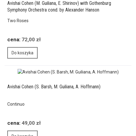
Avishai Cohen (M. Guiliana, E. Shirinov) with Gothenburg
Symphony Orchestra cond. by Alexander Hanson
Two Roses
cena:
72,00 zł
Do koszyka
Avishai Cohen (S. Barsh, M. Guiliana, A. Hoffmann)
Continuo
cena:
49,00 zł