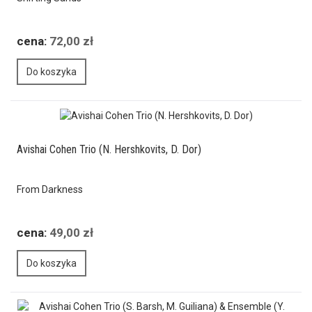
cena:
72,00 zł
Do koszyka
Avishai Cohen Trio (N. Hershkovits, D. Dor)
From Darkness
cena:
49,00 zł
Do koszyka